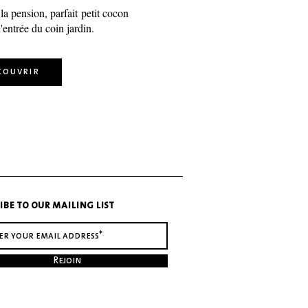
la pension, parfait
petit cocon
'entrée du coin jardin.
couvrir
ibe to our mailing list
Rejoin